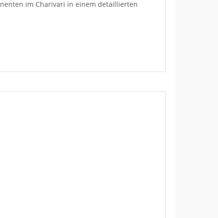
nenten im Charivari in einem detaillierten