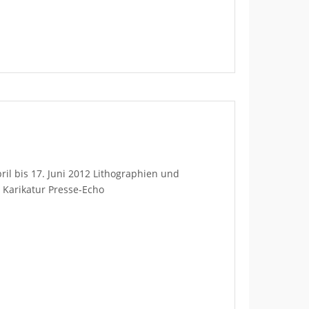
ril bis 17. Juni 2012 Lithographien und
 Karikatur Presse-Echo