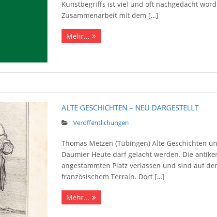
Kunstbegriffs ist viel und oft nachgedacht word
Zusammenarbeit mit dem […]
Mehr...
ALTE GESCHICHTEN – NEU DARGESTELLT
Veröffentlichungen
Thomas Metzen (Tübingen) Alte Geschichten und
Daumier Heute darf gelacht werden. Die antike
angestammten Platz verlassen und sind auf der
französischem Terrain. Dort […]
Mehr...