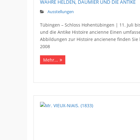
WAHRE HELDEN, DAUMIER UND DIE ANTIKE
Ausstellungen
Tübingen – Schloss Hohentübingen | 11. Juli 
und die Antike Histoire ancienne Einen umfass
Abbildungen zur Histoire ancienene finden Sie 
2008
Mehr...