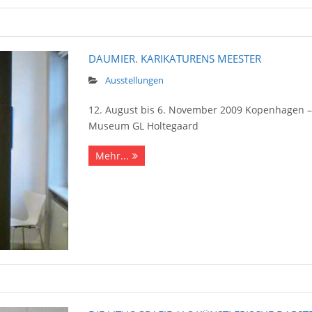
DAUMIER. KARIKATURENS MEESTER
Ausstellungen
12. August bis 6. November 2009 Kopenhagen –
Museum GL Holtegaard
Mehr...