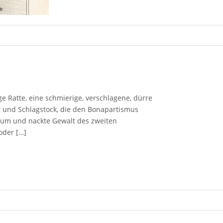
e Ratte, eine schmierige, verschlagene, dürre
t und Schlagstock, die den Bonapartismus
eltum und nackte Gewalt des zweiten
oder […]