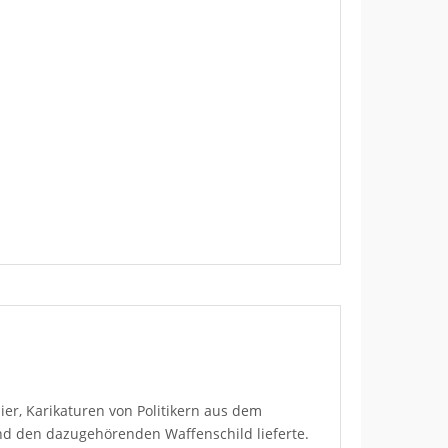
ier, Karikaturen von Politikern aus dem
nd den dazugehörenden Waffenschild lieferte.