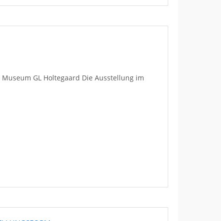
 Museum GL Holtegaard Die Ausstellung im