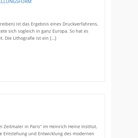
STELLUNGSFORM
schreiben) ist das Ergebnis eines Druckverfahrens,
ete sich sogleich in ganz Europa. So hat es
 Die Lithografie ist ein […]
Zeitmaler in Paris“ im Heinrich Heine Institut,
die Entstehung und Entwicklung des modernen