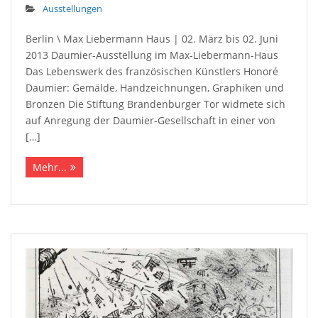
Ausstellungen
Berlin \ Max Liebermann Haus | 02. März bis 02. Juni
2013 Daumier-Ausstellung im Max-Liebermann-Haus
Das Lebenswerk des französischen Künstlers Honoré
Daumier: Gemälde, Handzeichnungen, Graphiken und
Bronzen Die Stiftung Brandenburger Tor widmete sich
auf Anregung der Daumier-Gesellschaft in einer von
[…]
Mehr...