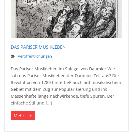
DAS PARISER MUSIKLEBEN
Veröffentlichungen
Das Pariser Musikleben im Spiegel von Daumier Wie
sah das Pariser Musikleben der Daumier-Zeit aus? Die
Revolution von 1789 hinterließ auch auf musikalischem
Gebiet mit dem Zug zur Popularisierung und ins
Massenhafte lange nachwirkende, tiefe Spuren. Der
einfache Stil und […]
Mehr...