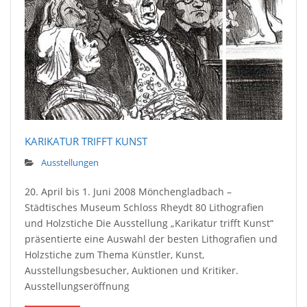
KARIKATUR TRIFFT KUNST
Ausstellungen
20. April bis 1. Juni 2008 Mönchengladbach –
Städtisches Museum Schloss Rheydt 80 Lithografien
und Holzstiche Die Ausstellung „Karikatur trifft Kunst“
präsentierte eine Auswahl der besten Lithografien und
Holzstiche zum Thema Künstler, Kunst,
Ausstellungsbesucher, Auktionen und Kritiker.
Ausstellungseröffnung