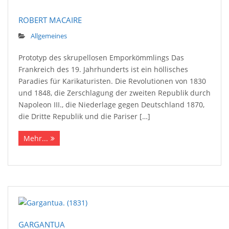
ROBERT MACAIRE
Allgemeines
Prototyp des skrupellosen Emporkömmlings Das
Frankreich des 19. Jahrhunderts ist ein höllisches
Paradies für Karikaturisten. Die Revolutionen von 1830
und 1848, die Zerschlagung der zweiten Republik durch
Napoleon III., die Niederlage gegen Deutschland 1870,
die Dritte Republik und die Pariser […]
Mehr...
GARGANTUA