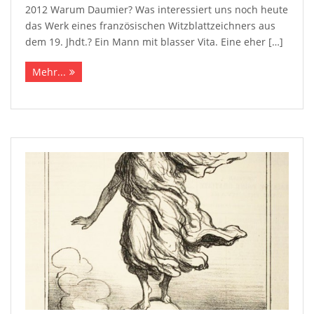
2012 Warum Daumier? Was interessiert uns noch heute
das Werk eines französischen Witzblattzeichners aus
dem 19. Jhdt.? Ein Mann mit blasser Vita. Eine eher […]
Mehr...