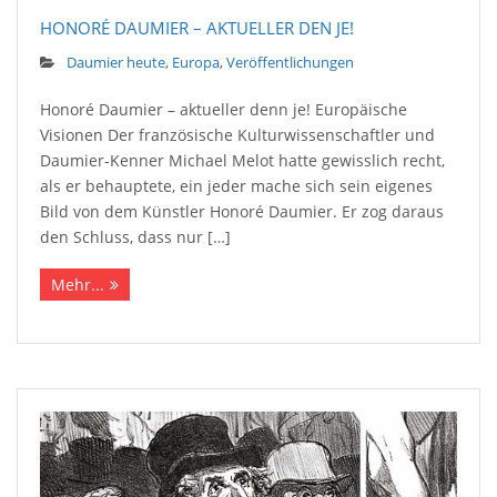
HONORÉ DAUMIER – AKTUELLER DEN JE!
Daumier heute
,
Europa
,
Veröffentlichungen
Honoré Daumier – aktueller denn je! Europäische
Visionen Der französische Kulturwissenschaftler und
Daumier-Kenner Michael Melot hatte gewisslich recht,
als er behauptete, ein jeder mache sich sein eigenes
Bild von dem Künstler Honoré Daumier. Er zog daraus
den Schluss, dass nur […]
Mehr...