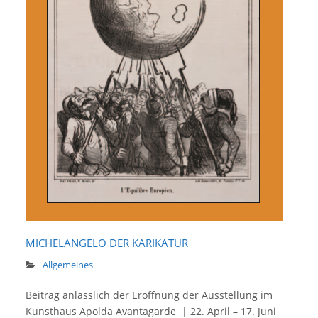
MICHELANGELO DER KARIKATUR
Allgemeines
Beitrag anlässlich der Eröffnung der Ausstellung im
Kunsthaus Apolda Avantagarde | 22. April – 17. Juni