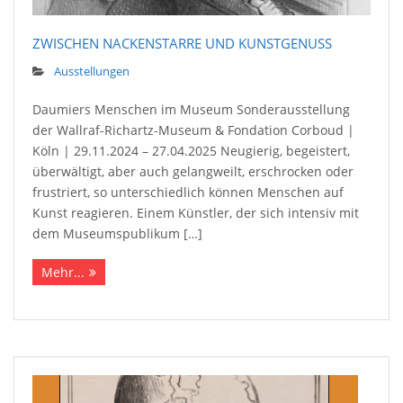
ZWISCHEN NACKENSTARRE UND KUNSTGENUSS
Ausstellungen
Daumiers Menschen im Museum Sonderausstellung
der Wallraf-Richartz-Museum & Fondation Corboud |
Köln | 29.11.2024 – 27.04.2025 Neugierig, begeistert,
überwältigt, aber auch gelangweilt, erschrocken oder
frustriert, so unterschiedlich können Menschen auf
Kunst reagieren. Einem Künstler, der sich intensiv mit
dem Museumspublikum […]
Mehr...