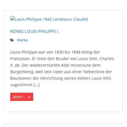
KÖNIG LOUIS-PHILIPPE I.
Werke
Louis-Philippe war von 1830 bis 1848 König der
Franzosen. Er löste den Bruder von Louis XVIII. Charles
X. ab. Der wiedererstarkte Adel misstraute dem
Bürgerkönig, weil sein Vater aus einer Nebenlinie der
Bourbonen der Hinrichtung seines Vetters Louis XVIII.
zugestimmt […]
Mehr...