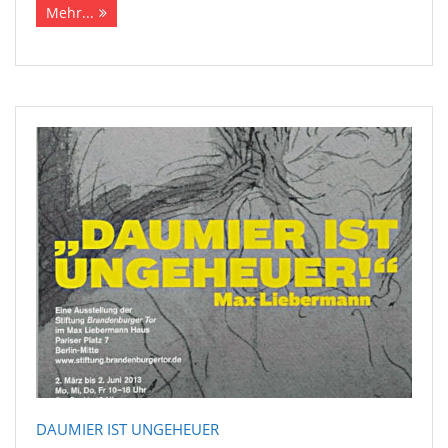
Mehr...
DAUMIER IST UNGEHEUER