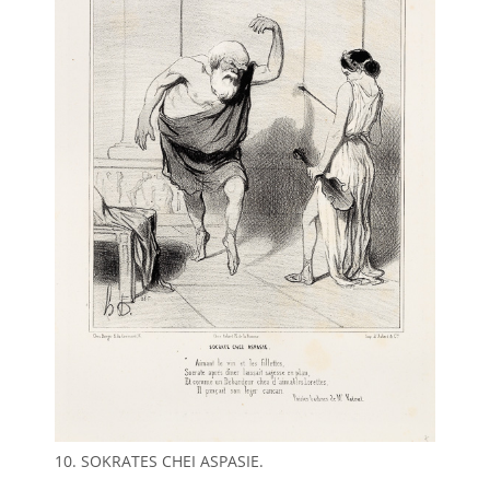
10. SOKRATES CHEI ASPASIE.