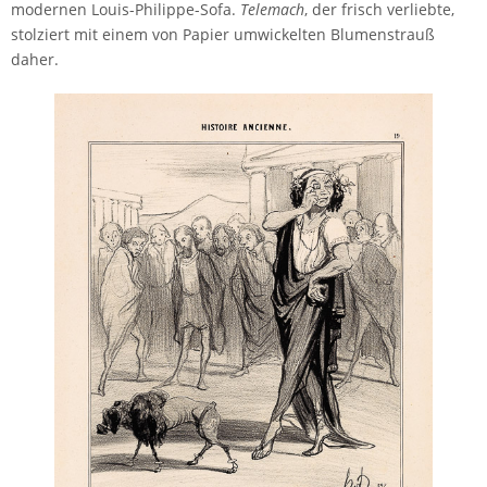
modernen Louis-Philippe-Sofa.
Telemach
, der frisch verliebte,
stolziert mit einem von Papier umwickelten Blumenstrauß
daher.