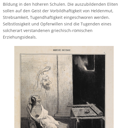
Bildung in den höheren Schulen. Die auszubildenden Eliten
sollen auf den Geist der Vorbildhaftigkeit von Heldenmut,
Strebsamkeit, Tugendhaftigkeit eingeschworen werden.
Selbstlosigkeit und Opferwillen sind die Tugenden eines
solcherart verstandenen griechisch-römischen
Erziehungsideals.