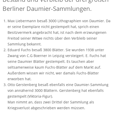
Berliner Daumier-Sammlungen.
Max Liebermann besaß 3000 Lithographien von Daumier. Da
er seine Exemplare nicht gestempelt hat, sprich einen
Besitzvermerk angebracht hat, ist nach dem erzwungenen
Freitod seiner Witwe nichts über den Verbleib seiner
Sammlung bekannt.
Eduard Fuchs besaß 3800 Blätter. Sie wurden 1938 unter
Zwang von C.G Boerner in Leipzig versteigert. E. Fuchs hat
seine Daumier Blätter gestempelt. Es tauchen aber
seltsamerweise kaum Fuchs-Blätter auf dem Markt auf.
Außerdem wissen wir nicht, wer damals Fuchs-Blätter
erworben hat.
Otto Gerstenberg besaß ebenfalls eine Daumier-Sammlung
von annähernd 3000 Blättern. Gerstenberg hat ebenfalls
gestempelt (Viktoria-Figur).
Man nimmt an, dass zwei Drittel der Sammlung als
Kriegsverlust abgeschrieben werden müssen.