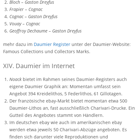
Bloch – Gaston Dreyfus
Frapier – Cognac
Cognac – Gaston Dreyfus
Vouay – Cognac
Geoffroy Dechaume – Gaston Dreyfus
mehr dazu im
Daumier Register
unter der Daumier-Website:
Famous Collections und Collectors Marks.
XIV. Daumier im Internet
Noack
bietet im Rahmen seines Daumier-Registers auch
eigene Daumier Graphik an: Momentan umfasst sein
Angebot 394 Kreidelithos, 5 Federlithos, 61 Gillotagen.
Der französische ebay-Markt bietet momentan etwa 500
Daumier-Lithos an, fast ausschließlich Charivari-Drucke. Ein
Gutteil des Angebotes stammt von Händlern.
Im deutschen ebay wie auch im amerikanischen ebay
werden etwa jeweils 50 Charivari-Abzüge angeboten. Es
finden sich darunter viele Reproduktionen und