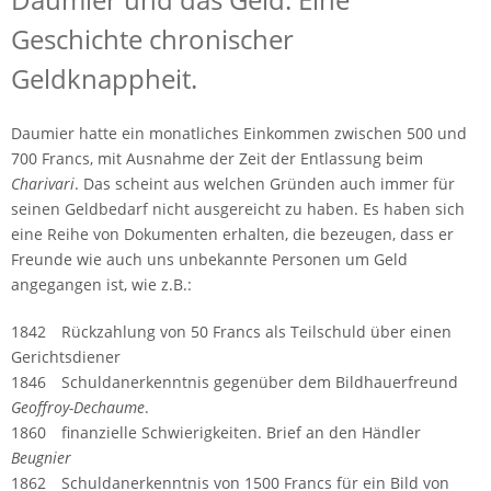
Geschichte chronischer
Geldknappheit.
Daumier hatte ein monatliches Einkommen zwischen 500 und
700 Francs, mit Ausnahme der Zeit der Entlassung beim
Charivari
. Das scheint aus welchen Gründen auch immer für
seinen Geldbedarf nicht ausgereicht zu haben. Es haben sich
eine Reihe von Dokumenten erhalten, die bezeugen, dass er
Freunde wie auch uns unbekannte Personen um Geld
angegangen ist, wie z.B.:
1842 Rückzahlung von 50 Francs als Teilschuld über einen
Gerichtsdiener
1846 Schuldanerkenntnis gegenüber dem Bildhauerfreund
Geoffroy-Dechaume
.
1860 finanzielle Schwierigkeiten. Brief an den Händler
Beugnier
1862 Schuldanerkenntnis von 1500 Francs für ein Bild von