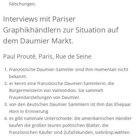
Fälschungen.
Interviews mit Pariser
Graphikhändlern zur Situation auf
dem Daumier Markt.
Paul Prouté, Paris, Rue de Seine
Französische Daumier-Sammler sind ihm momentan nicht
bekannt.
er kennt eine französische Daumier-Sammlerin, die
Bürgermeisterin von Valmondois. Sie sammelt
Frauendarstellungen von Daumier.
von den deutschen Daumier Sammlern ist ihm das Ehepaar
Horn
in Erinnerung
es gibt nationale Unterschiede: die amerikanischen Händler
kaufen die großen teuren politischen Blätter, die
französischen Käufer sind Zufallskunden, sie6nbsp;wählen