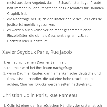
meist aus dem Angebot, das im Schaufenster liegt.. Prouté
hält immer ein Schaufenster seines Geschäftes für Daumier-
Graphik frei.
die Nachfrage bezüglich der Blätter der Serie: ‚Les Gens de
Justice‘ ist merklich gesunken.
es werden auch keine Serien mehr gesammelt, eher
Einzelblätter, die sich als Geschenk eignen., z.B. zur
Hochzeit oder Kindstaufe.
Xavier Seydoux Paris, Rue Jacob
er hat nicht einen Daumer Sammler.
Daumier wird bei ihm kaum nachgefragt.
wenn Daumier Käufer, dann amerikanische, deutsche und
französische Händler, die auf eine hohe Druckqualität
achten, Charivari Drucke werden selten nachgefragt.
Christian Colin Paris, Rue Rameau
Colin ist einer der französischen Händler, der systematisch