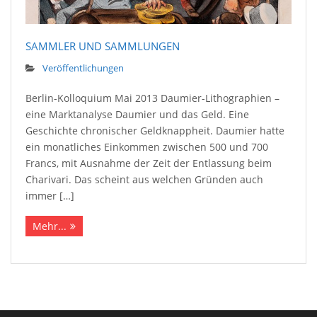
SAMMLER UND SAMMLUNGEN
Veröffentlichungen
Berlin-Kolloquium Mai 2013 Daumier-Lithographien –
eine Marktanalyse Daumier und das Geld. Eine
Geschichte chronischer Geldknappheit. Daumier hatte
ein monatliches Einkommen zwischen 500 und 700
Francs, mit Ausnahme der Zeit der Entlassung beim
Charivari. Das scheint aus welchen Gründen auch
immer […]
Mehr...