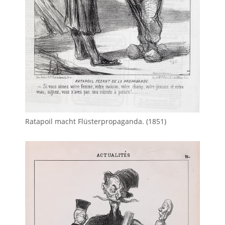
Ratapoil macht Flüsterpropaganda. (1851)