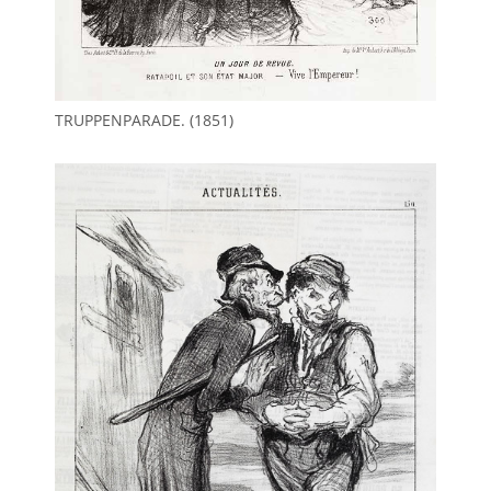
TRUPPENPARADE. (1851)