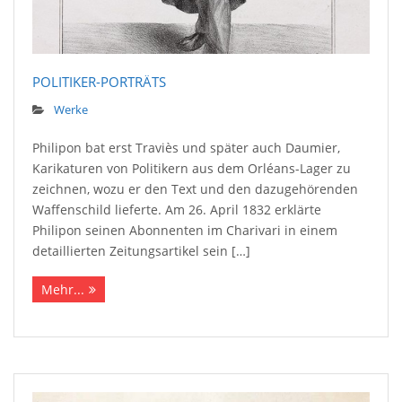
POLITIKER-PORTRÄTS
Werke
Philipon bat erst Traviès und später auch Daumier,
Karikaturen von Politikern aus dem Orléans-Lager zu
zeichnen, wozu er den Text und den dazugehörenden
Waffenschild lieferte. Am 26. April 1832 erklärte
Philipon seinen Abonnenten im Charivari in einem
detaillierten Zeitungsartikel sein […]
Mehr...