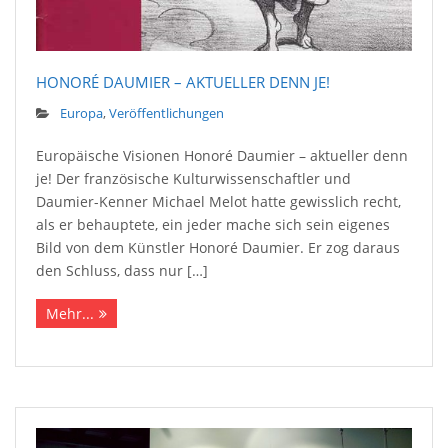
HONORÉ DAUMIER – AKTUELLER DENN JE!
Europa
,
Veröffentlichungen
Europäische Visionen Honoré Daumier – aktueller denn
je! Der französische Kulturwissenschaftler und
Daumier-Kenner Michael Melot hatte gewisslich recht,
als er behauptete, ein jeder mache sich sein eigenes
Bild von dem Künstler Honoré Daumier. Er zog daraus
den Schluss, dass nur […]
Mehr...