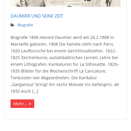
DAUMIER UND SEINE ZEIT
Biografie
Biografie 1808 Honoré Daumier wird am 26.2.1808 in
Marseille geboren. 1808 Die Familie zieht nach Paris.
1820 Laufbursche bei einem Gerichtsvollzieher. 1822–
1825 Zeichenkurse, autodidaktisches Lernen, Lehre bei
einem Lithografen, Karikaturen für La Silhouette. 1829–
1835 Blätter für die Wochenschrift La Caricature,
Tonbüsten von Abgeordneten. Die Karikatur
„Gargantua“ bringt ihn sechs Monate ins Gefängnis. ab
1832 Auch […]
Mehr...