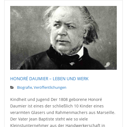
HONORÉ DAUMIER – LEBEN UND WERK
Biografie
,
Veröffentlichungen
Kindheit und Jugend Der 1808 geborene Honoré
Daumier ist eines der schließlich 10 Kinder eines
verarmten Glasers und Rahmenmachers aus Marseille.
Der Vater Jean Baptiste steht wie so viele
Kleinstunternehmer aus der Handwerkerschaft in