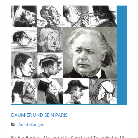
DAUMIER UND SEIN PARIS
Ausstellungen
Baden-Baden – Museum für Kunst und Technik des 19.