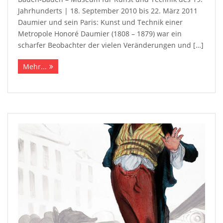
Jahrhunderts | 18. September 2010 bis 22. März 2011
Daumier und sein Paris: Kunst und Technik einer
Metropole Honoré Daumier (1808 – 1879) war ein
scharfer Beobachter der vielen Veränderungen und […]
Mehr...