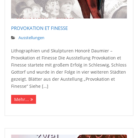
PROVOKATION ET FINESSE
Ausstellungen
Lithographien und Skulpturen Honoré Daumier –
Provokation et Finesse Die Ausstellung Provokation et
Finesse startete mit großem Erfolg in Schleswig, Schloss
Gottorf und wurde in der Folge in vier weiteren Städten
gezeigt. Blätter aus der Austellung „Provokation et
Finesse“ Siehe […]
Mehr...