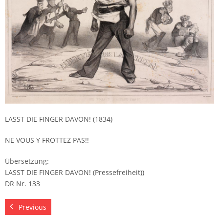
LASST DIE FINGER DAVON! (1834)
NE VOUS Y FROTTEZ PAS!!
Übersetzung:
LASST DIE FINGER DAVON! (Pressefreiheit))
DR Nr. 133
Previous