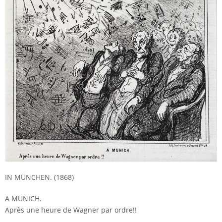
IN MÜNCHEN. (1868)
A MUNICH.
Après une heure de Wagner par ordre!!