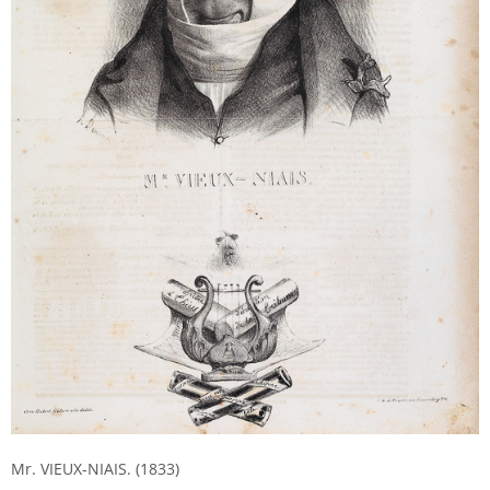
Mr. VIEUX-NIAIS. (1833)