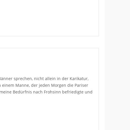
nner sprechen, nicht allein in der Karikatur,
 einem Manne, der jeden Morgen die Pariser
emeine Bedürfnis nach Frohsinn befriedigte und