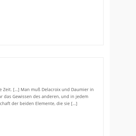
re Zeit. […] Man muß Delacroix und Daumier in
r das Gewissen des anderen, und in jedem
chaft der beiden Elemente, die sie […]