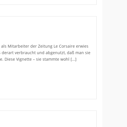
als Mitarbeiter der Zeitung Le Corsaire erwies
als derart verbraucht und abgenutzt, daß man sie
. Diese Vignette – sie stammte wohl […]